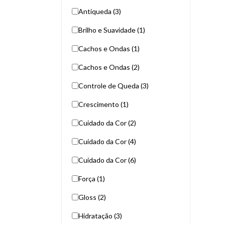
Antiqueda (3)
Brilho e Suavidade (1)
Cachos e Ondas (1)
Cachos e Ondas (2)
Controle de Queda (3)
Crescimento (1)
Cuidado da Cor (2)
Cuidado da Cor (4)
Cuidado da Cor (6)
Força (1)
Gloss (2)
Hidratação (3)