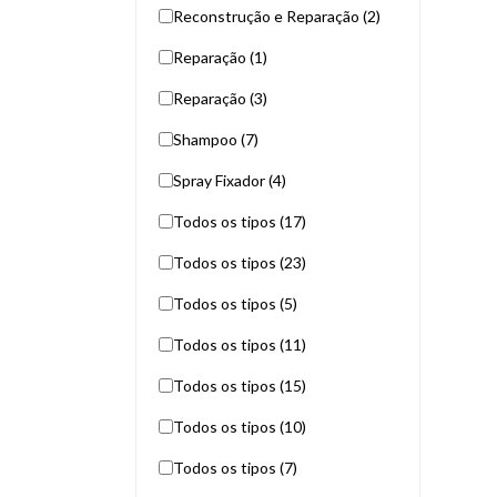
Reconstrução e Reparação (2)
Reparação (1)
Reparação (3)
Shampoo (7)
Spray Fixador (4)
Todos os tipos (17)
Todos os tipos (23)
Todos os tipos (5)
Todos os tipos (11)
Todos os tipos (15)
Todos os tipos (10)
Todos os tipos (7)