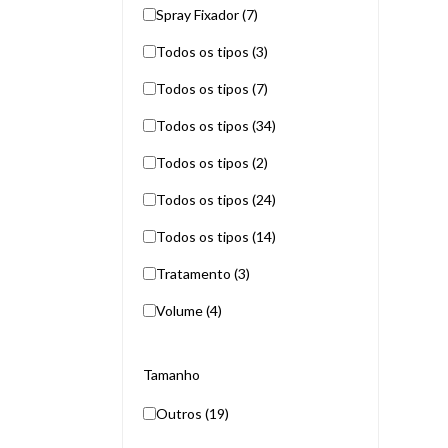
Spray Fixador (7)
Todos os tipos (3)
Todos os tipos (7)
Todos os tipos (34)
Todos os tipos (2)
Todos os tipos (24)
Todos os tipos (14)
Tratamento (3)
Volume (4)
Tamanho
Outros (19)