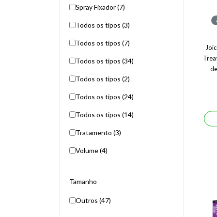
Spray Fixador (7)
Todos os tipos (3)
Todos os tipos (7)
Joi
Trea
Todos os tipos (34)
de
Todos os tipos (2)
Todos os tipos (24)
Todos os tipos (14)
Tratamento (3)
Volume (4)
Tamanho
Outros (47)