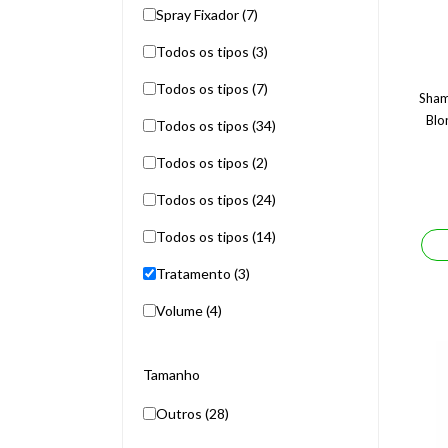
Spray Fixador (7)
Todos os tipos (3)
Todos os tipos (7)
Sham
Blo
Todos os tipos (34)
Todos os tipos (2)
Todos os tipos (24)
Todos os tipos (14)
Tratamento (3)
Volume (4)
Tamanho
Outros (28)