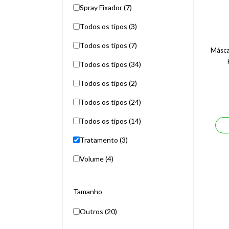
Spray Fixador (7)
Todos os tipos (3)
Todos os tipos (7)
Másca
Todos os tipos (34)
Todos os tipos (2)
Todos os tipos (24)
Todos os tipos (14)
Tratamento (3)
Volume (4)
Tamanho
Outros (20)