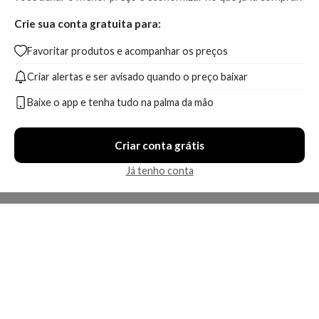
Crie sua conta gratuita para:
Favoritar produtos e acompanhar os preços
Criar alertas e ser avisado quando o preço baixar
Baixe o app e tenha tudo na palma da mão
Criar conta grátis
Já tenho conta