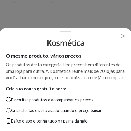
O mesmo produto, vários preços
Os produtos desta categoria têm preços bem diferentes de
uma loja para outra. A Kosmética reúne mais de 20 lojas para
você achar o menor preço e economizar no que já ia comprar.
Crie sua conta gratuita para:
Favoritar produtos e acompanhar os preços
Criar alertas e ser avisado quando o preço baixar
Baixe o app e tenha tudo na palma da mão