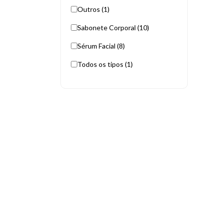
Outros (1)
Sabonete Corporal (10)
Sérum Facial (8)
Todos os tipos (1)