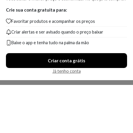
Crie sua conta gratuita para:
Favoritar produtos e acompanhar os preços
Criar alertas e ser avisado quando o preço baixar
Baixe o app e tenha tudo na palma da mão
Criar conta grátis
Já tenho conta