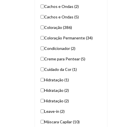
Cachos e Ondas (2)
Cachos e Ondas (5)
Coloração (386)
Coloração Permanente (34)
Condicionador (2)
Creme para Pentear (5)
Cuidado da Cor (1)
Hidratação (1)
Hidratação (2)
Hidratação (2)
Leave-in (2)
Máscara Capilar (10)