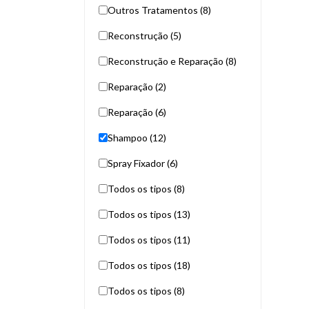
Outros Tratamentos (8)
Reconstrução (5)
Reconstrução e Reparação (8)
Reparação (2)
Reparação (6)
Shampoo (12)
Spray Fixador (6)
Todos os tipos (8)
Todos os tipos (13)
Todos os tipos (11)
Todos os tipos (18)
Todos os tipos (8)