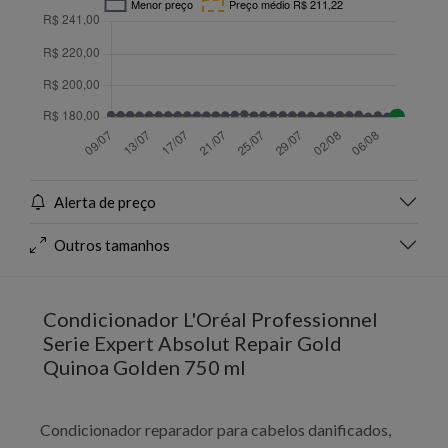
Alerta de preço
Outros tamanhos
Condicionador L'Oréal Professionnel
Serie Expert Absolut Repair Gold
Quinoa Golden 750 ml
Condicionador reparador para cabelos danificados,