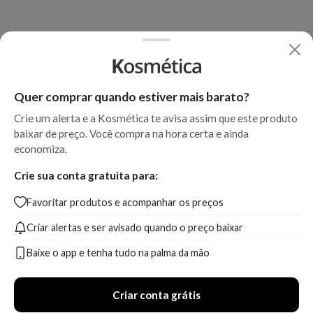
Quer comprar quando estiver mais barato?
Crie um alerta e a Kosmética te avisa assim que este produto
baixar de preço. Você compra na hora certa e ainda
economiza.
Crie sua conta gratuita para:
Favoritar produtos e acompanhar os preços
Criar alertas e ser avisado quando o preço baixar
Baixe o app e tenha tudo na palma da mão
Criar conta grátis