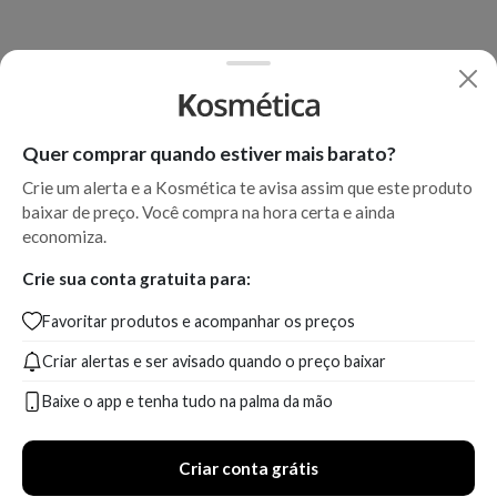
Quer comprar quando estiver mais barato?
Crie um alerta e a Kosmética te avisa assim que este produto
baixar de preço. Você compra na hora certa e ainda
economiza.
Crie sua conta gratuita para:
Favoritar produtos e acompanhar os preços
Criar alertas e ser avisado quando o preço baixar
Baixe o app e tenha tudo na palma da mão
Criar conta grátis