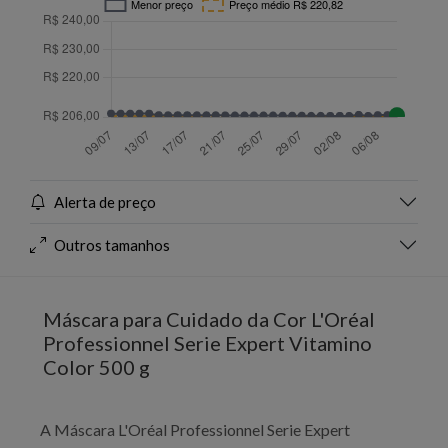
Alerta de preço
Outros tamanhos
Máscara para Cuidado da Cor L'Oréal
Professionnel Serie Expert Vitamino
Color 500 g
A Máscara L'Oréal Professionnel Serie Expert