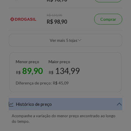
R$ 131,90
Comprar
R$ 98,90
Ver mais 5 lojas
Menor preço
Maior preço
89,90
134,99
R$
R$
Diferença de preço: R$ 45,09
Histórico de preço
Acompanhe a variação do menor preço encontrado ao longo
do tempo.