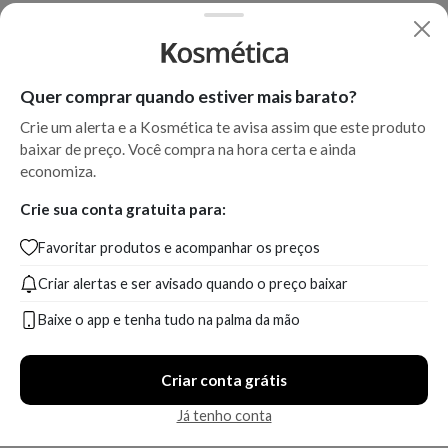
Quer comprar quando estiver mais barato?
Crie um alerta e a Kosmética te avisa assim que este produto
baixar de preço. Você compra na hora certa e ainda
economiza.
Crie sua conta gratuita para:
Favoritar produtos e acompanhar os preços
Criar alertas e ser avisado quando o preço baixar
Baixe o app e tenha tudo na palma da mão
Criar conta grátis
Já tenho conta