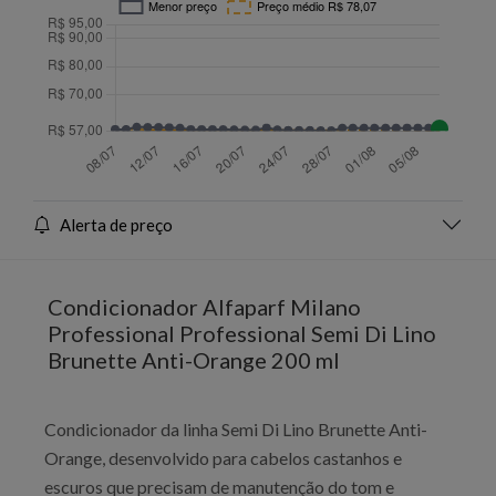
Alerta de preço
Condicionador Alfaparf Milano
Professional Professional Semi Di Lino
Brunette Anti-Orange 200 ml
Condicionador da linha Semi Di Lino Brunette Anti-
Orange, desenvolvido para cabelos castanhos e
escuros que precisam de manutenção do tom e