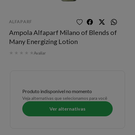
ALFAPARF
Ampola Alfaparf Milano of Blends of
Many Energizing Lotion
★
★
★
★
★
Avaliar
Produto indisponível no momento
Veja alternativas que selecionamos para você
Ver alternativas