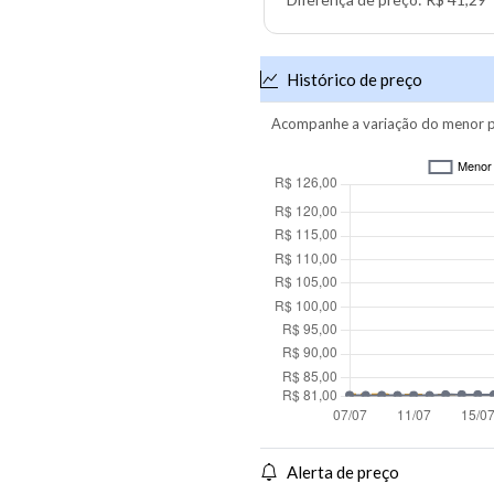
Histórico de preço
Acompanhe a variação do menor p
Alerta de preço