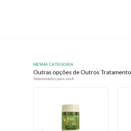
MESMA CATEGORIA
Outras opções de Outros Tratament
Selecionados para você