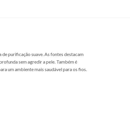
 de purificação suave. As fontes destacam
 profunda sem agredir a pele. Também é
ara um ambiente mais saudável para os fios.