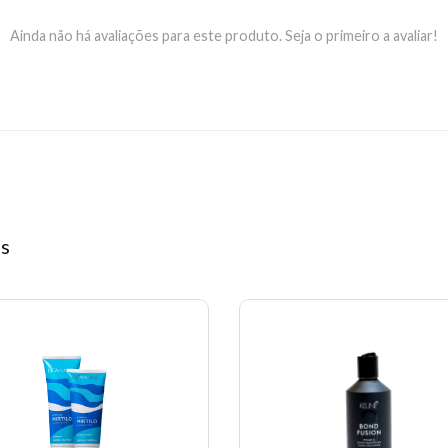
Ainda não há avaliações para este produto. Seja o primeiro a avaliar!
os