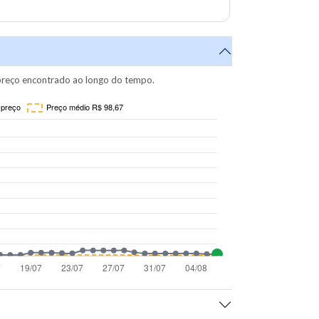
reço encontrado ao longo do tempo.