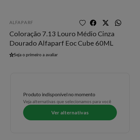
ALFAPARF
Coloração 7.13 Louro Médio Cinza
Dourado Alfaparf Eoc Cube 60ML
★
Seja o primeiro a avaliar
Produto indisponível no momento
Veja alternativas que selecionamos para você
Ver alternativas