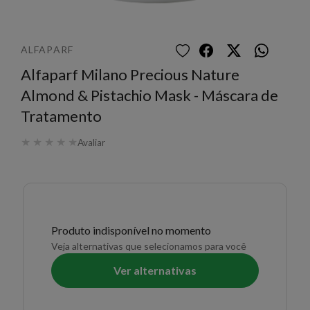
ALFAPARF
Alfaparf Milano Precious Nature
Almond & Pistachio Mask - Máscara de
Tratamento
★
★
★
★
★
Avaliar
Produto indisponível no momento
Veja alternativas que selecionamos para você
Ver alternativas