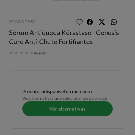
KÉRASTASE
Sérum Antiqueda Kérastase - Genesis
Cure Anti-Chute Fortifiantes
★
★
★
★
★
Avaliar
Produto indisponível no momento
Veja alternativas que selecionamos para você
Ver alternativas