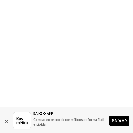
BAIXE O APP
Compare o preço de cosméticos de forma fácil
BAIXAR
e rápida.