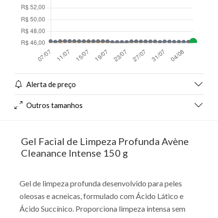
Alerta de preço
Outros tamanhos
Gel Facial de Limpeza Profunda Avène
Cleanance Intense 150 g
Gel de limpeza profunda desenvolvido para peles
oleosas e acneicas, formulado com Ácido Lático e
Ácido Succínico. Proporciona limpeza intensa sem