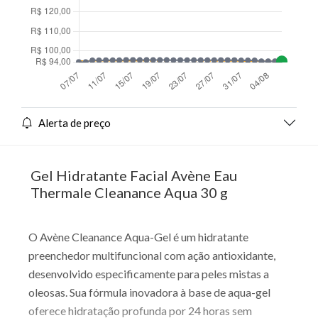
Alerta de preço
Gel Hidratante Facial Avène Eau
Thermale Cleanance Aqua 30 g
O Avène Cleanance Aqua-Gel é um hidratante
preenchedor multifuncional com ação antioxidante,
desenvolvido especificamente para peles mistas a
oleosas. Sua fórmula inovadora à base de aqua-gel
oferece hidratação profunda por 24 horas sem