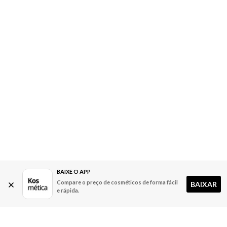
BAIXE O APP
Compare o preço de cosméticos de forma fácil
BAIXAR
e rápida.