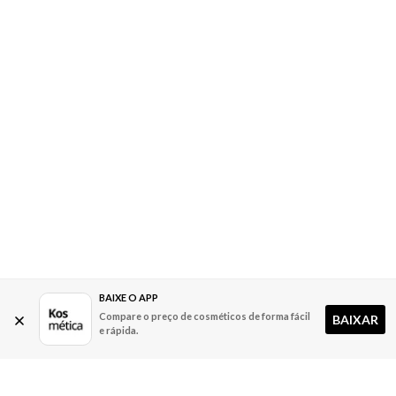
BAIXE O APP
Compare o preço de cosméticos de forma fácil
BAIXAR
e rápida.