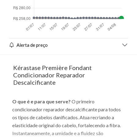
Alerta de preço
Kérastase Première Fondant
Condicionador Reparador
Descalcificante
O que é e para que serve?
O primeiro
condicionador reparador descalcificante para todos
os tipos de cabelos danificados. Atua recriando a
elasticidade original do cabelo, fortalecendo a fibra.
Instantaneamente, a umidade e a fluidez são