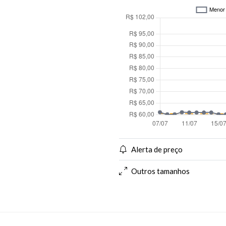
Alerta de preço
Outros tamanhos