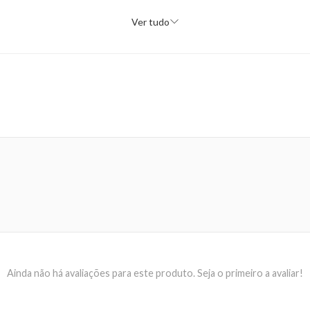
Ver tudo
Ainda não há avaliações para este produto. Seja o primeiro a avaliar!