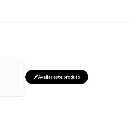
Avaliar este produto