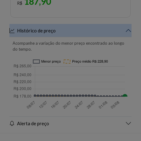
187,90
R$
Histórico de preço
Acompanhe a variação do menor preço encontrado ao longo
do tempo.
Alerta de preço