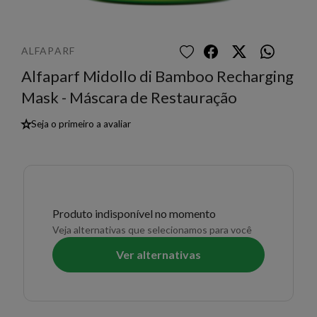
ALFAPARF
Alfaparf Midollo di Bamboo Recharging
Mask - Máscara de Restauração
★
Seja o primeiro a avaliar
Produto indisponível no momento
Veja alternativas que selecionamos para você
Ver alternativas