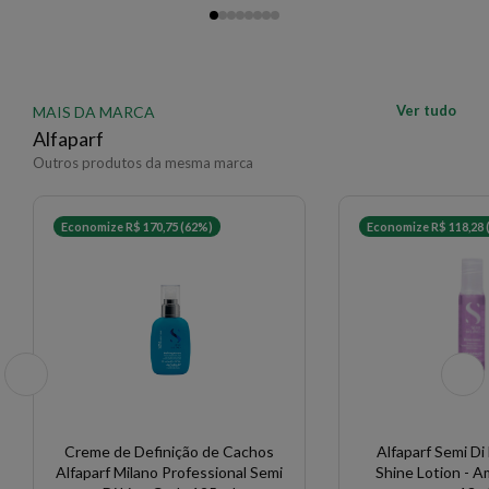
Ver tudo
MAIS DA MARCA
Alfaparf
Outros produtos da mesma marca
Economize R$ 170,75 (62%)
Economize R$ 118,28 
Creme de Definição de Cachos
Alfaparf Semi Di
Alfaparf Milano Professional Semi
Shine Lotion - A