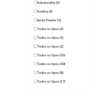
Sobrancelha (2)
Sombra (3)
Spray Fixador (1)
Todos os tipos (2)
Todos os tipos (1)
Todos os tipos (2)
Todos os tipos (33)
Todos os tipos (30)
Todos os tipos (8)
Todos os tipos (17)