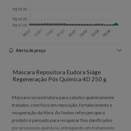
Alerta de preço
Máscara Repositora Eudora Siàge
Regeneração Pós Química 4D 250 g
Máscara reconstrutora para cabelos quimicamente
tratados, com foco em reposição, fortalecimento e
recuperação da fibra. As fontes reforçam que o
produto é pensado para recuperar fios danificados
por processos químicos, entregando um tratamento