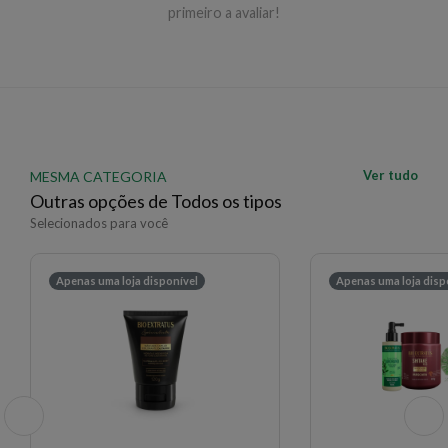
primeiro a avaliar!
Ver tudo
MESMA CATEGORIA
Outras opções de Todos os tipos
Selecionados para você
Apenas uma loja disponível
Apenas uma loja disp