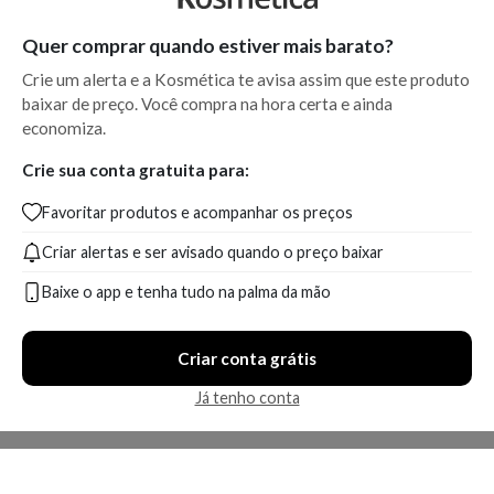
Quer comprar quando estiver mais barato?
Crie um alerta e a Kosmética te avisa assim que este produto
baixar de preço. Você compra na hora certa e ainda
economiza.
Crie sua conta gratuita para:
Favoritar produtos e acompanhar os preços
Criar alertas e ser avisado quando o preço baixar
Baixe o app e tenha tudo na palma da mão
Criar conta grátis
Já tenho conta