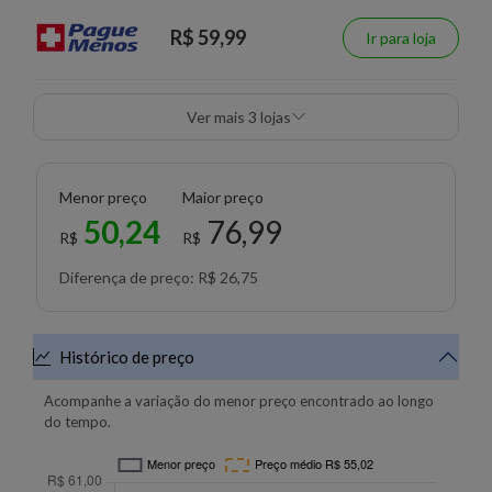
R$ 59,99
Ir para loja
Ver mais 3 lojas
Menor preço
Maior preço
50,24
76,99
R$
R$
Diferença de preço: R$ 26,75
Histórico de preço
Acompanhe a variação do menor preço encontrado ao longo
do tempo.