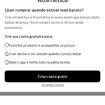
Quer comprar quando estiver mais barato?
Crie um alerta e a Kosmética te avisa assim que este produto
baixar de preço. Você compra na hora certa e ainda
economiza.
Crie sua conta gratuita para:
Favoritar produtos e acompanhar os preços
Criar alertas e ser avisado quando o preço baixar
Baixe o app e tenha tudo na palma da mão
Criar conta grátis
Já tenho conta