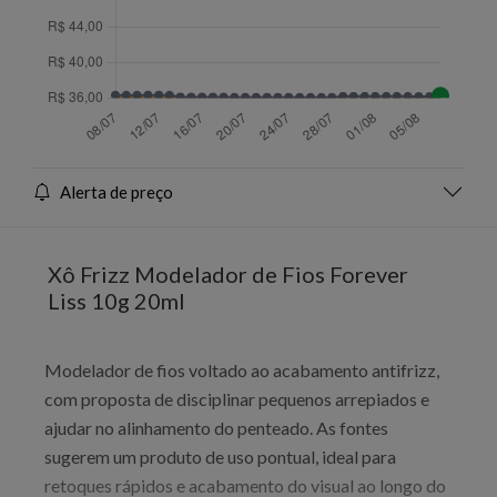
Alerta de preço
Xô Frizz Modelador de Fios Forever
Liss 10g 20ml
Modelador de fios voltado ao acabamento antifrizz,
com proposta de disciplinar pequenos arrepiados e
ajudar no alinhamento do penteado. As fontes
sugerem um produto de uso pontual, ideal para
retoques rápidos e acabamento do visual ao longo do