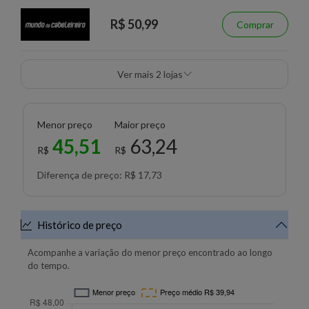
R$ 50,99
Comprar
Ver mais 2 lojas
Menor preço
Maior preço
45,51
63,24
R$
R$
Diferença de preço: R$ 17,73
Histórico de preço
Acompanhe a variação do menor preço encontrado ao longo
do tempo.