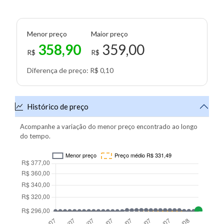
Menor preço
Maior preço
358,90
359,00
R$
R$
Diferença de preço: R$ 0,10
Histórico de preço
Acompanhe a variação do menor preço encontrado ao longo
do tempo.