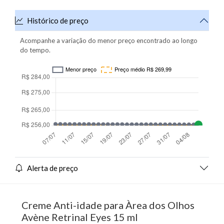
Histórico de preço
Acompanhe a variação do menor preço encontrado ao longo
do tempo.
Alerta de preço
Creme Anti-idade para Àrea dos Olhos
Avène Retrinal Eyes 15 ml