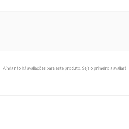
Ainda não há avaliações para este produto. Seja o primeiro a avaliar!