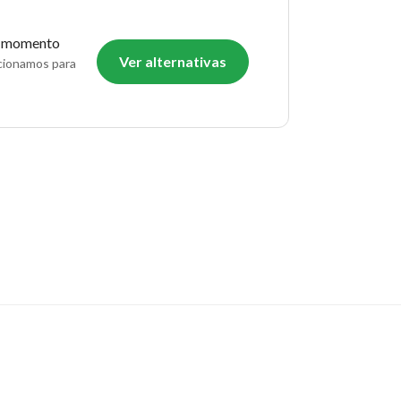
o momento
Ver alternativas
ecionamos para