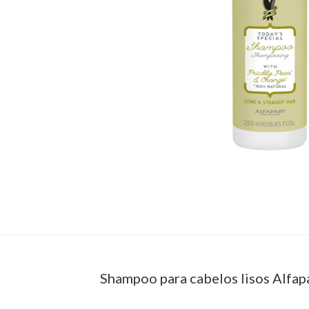
Shampoo para cabelos lisos Alfap