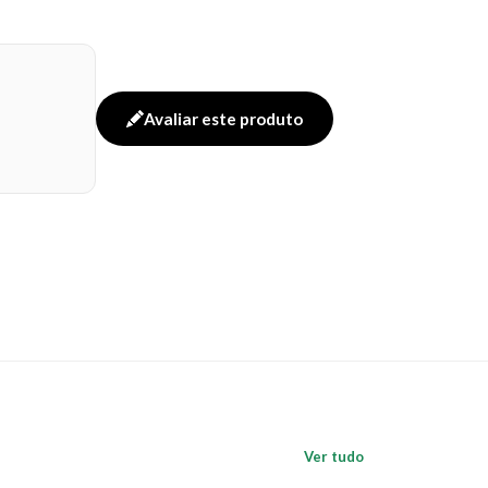
Avaliar este produto
Ver tudo