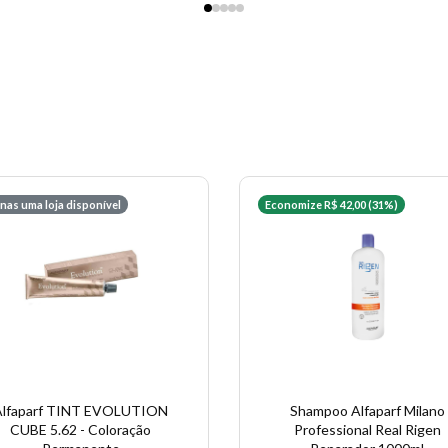
nas uma loja disponível
Economize R$ 42,00 (31%)
Alfaparf TINT EVOLUTION
Shampoo Alfaparf Milano
CUBE 5.62 - Coloração
Professional Real Rigen