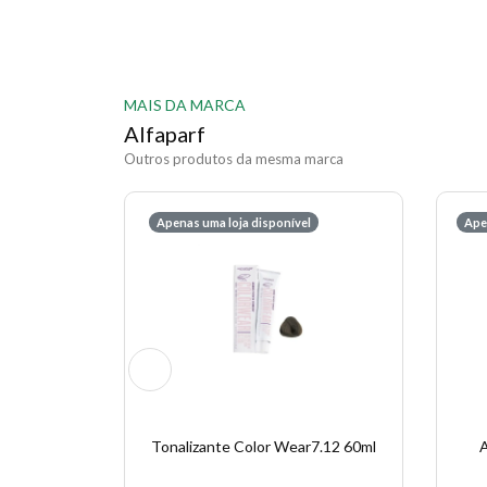
MAIS DA MARCA
Alfaparf
Outros produtos da mesma marca
Apenas uma loja disponível
Ape
Tonalizante Color Wear7.12 60ml