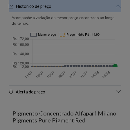
Histórico de preço
Acompanhe a variação do menor preço encontrado ao longo
do tempo.
Alerta de preço
Pigmento Concentrado Alfaparf Milano
Pigments Pure Pigment Red