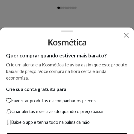
Quer comprar quando estiver mais barato?
Crie um alerta e a Kosmética te avisa assim que este produto
baixar de preço. Você compra na hora certa e ainda
economiza.
Crie sua conta gratuita para:
Favoritar produtos e acompanhar os preços
Criar alertas e ser avisado quando o preço baixar
Baixe o app e tenha tudo na palma da mão