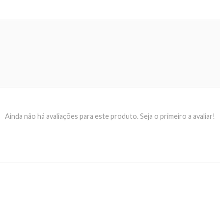
Ainda não há avaliações para este produto. Seja o primeiro a avaliar!