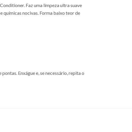
Conditioner. Faz uma limpeza ultra suave
 e químicas nocivas. Forma baixo teor de
ontas. Enxágue e, se necessário, repita o