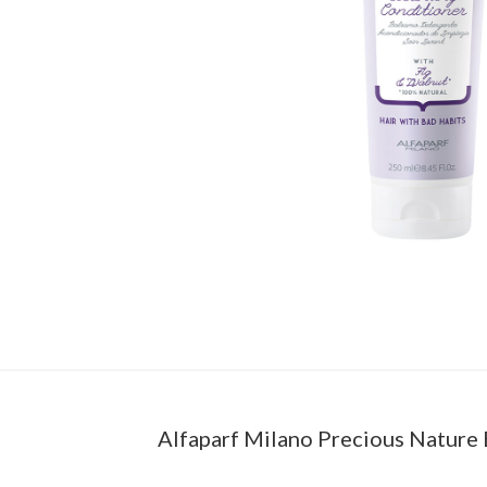
Alfaparf Milano Precious Nature 