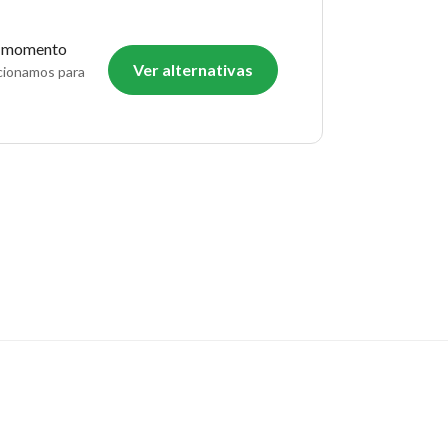
o momento
Ver alternativas
ecionamos para