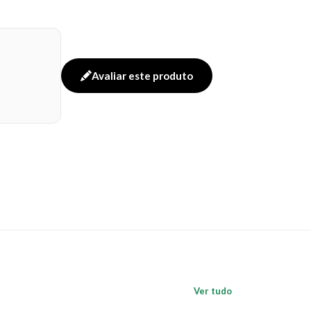
Avaliar este produto
Ver tudo