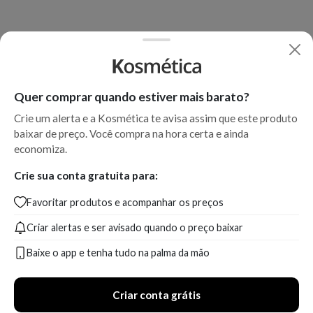
Quer comprar quando estiver mais barato?
Crie um alerta e a Kosmética te avisa assim que este produto
baixar de preço. Você compra na hora certa e ainda
economiza.
Crie sua conta gratuita para:
Favoritar produtos e acompanhar os preços
Criar alertas e ser avisado quando o preço baixar
Baixe o app e tenha tudo na palma da mão
Criar conta grátis