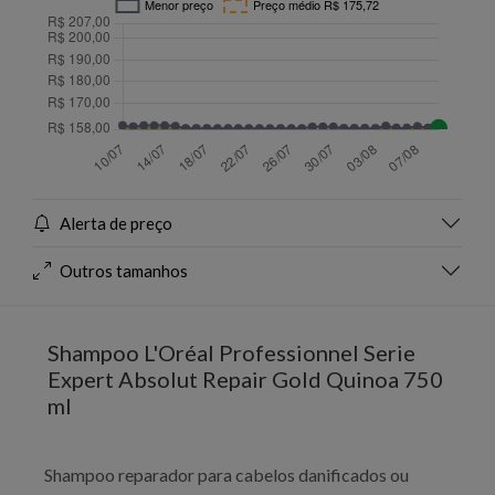
Alerta de preço
Outros tamanhos
Shampoo L'Oréal Professionnel Serie
Expert Absolut Repair Gold Quinoa 750
ml
Shampoo reparador para cabelos danificados ou