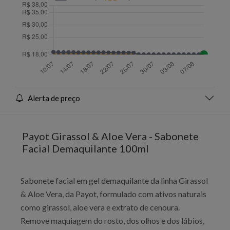
Alerta de preço
Payot Girassol & Aloe Vera - Sabonete
Facial Demaquilante 100ml
Sabonete facial em gel demaquilante da linha Girassol
& Aloe Vera, da Payot, formulado com ativos naturais
como girassol, aloe vera e extrato de cenoura.
Remove maquiagem do rosto, dos olhos e dos lábios,