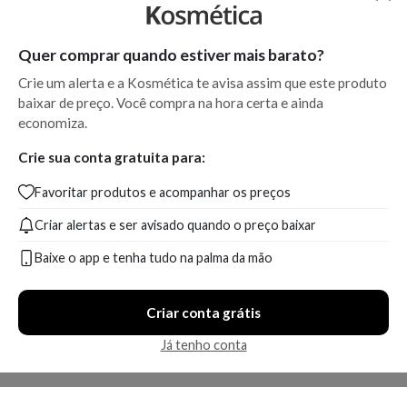
Quer comprar quando estiver mais barato?
Crie um alerta e a Kosmética te avisa assim que este produto
baixar de preço. Você compra na hora certa e ainda
economiza.
Crie sua conta gratuita para:
Favoritar produtos e acompanhar os preços
Criar alertas e ser avisado quando o preço baixar
Baixe o app e tenha tudo na palma da mão
Criar conta grátis
Já tenho conta