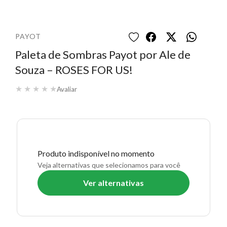
PAYOT
Paleta de Sombras Payot por Ale de
Souza – ROSES FOR US!
★
★
★
★
★
Avaliar
Produto indisponível no momento
Veja alternativas que selecionamos para você
Ver alternativas