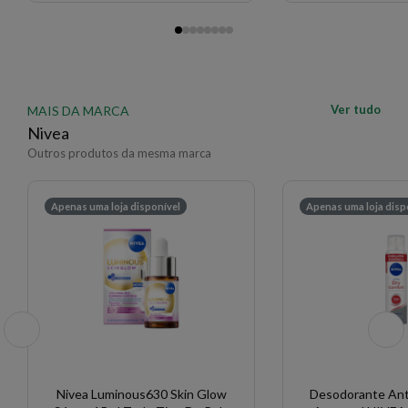
Ver tudo
MAIS DA MARCA
Nivea
Outros produtos da mesma marca
Apenas uma loja disponível
Apenas uma loja disp
Nivea Luminous630 Skin Glow
Desodorante Ant