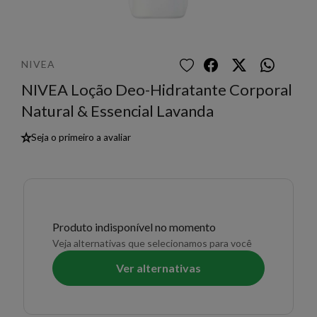
NIVEA
NIVEA Loção Deo-Hidratante Corporal
Natural & Essencial Lavanda
★
Seja o primeiro a avaliar
Produto indisponível no momento
Veja alternativas que selecionamos para você
Ver alternativas