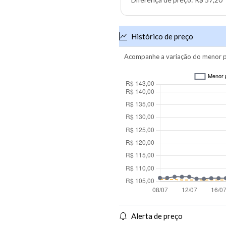
Histórico de preço
Acompanhe a variação do menor p
Alerta de preço