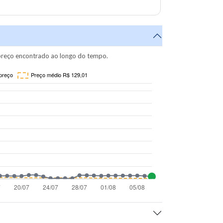
reço encontrado ao longo do tempo.