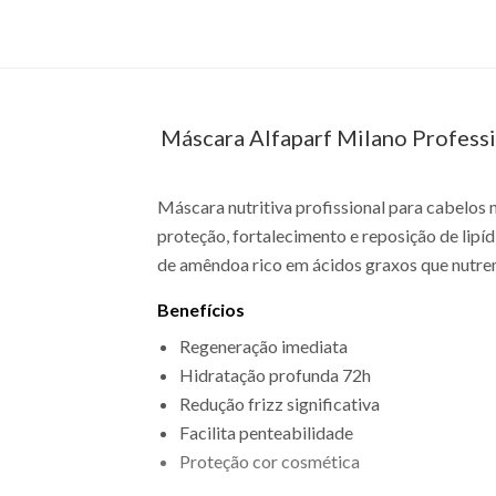
Máscara Alfaparf Milano Professi
Máscara nutritiva profissional para cabelos 
proteção, fortalecimento e reposição de lipíd
de amêndoa rico em ácidos graxos que nutrem
Benefícios
Regeneração imediata
Hidratação profunda 72h
Redução frizz significativa
Facilita penteabilidade
Proteção cor cosmética