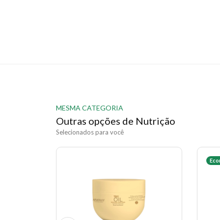
MESMA CATEGORIA
Outras opções de Nutrição
Selecionados para você
Eco