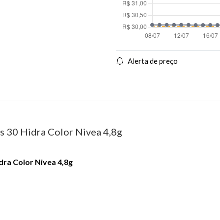
Alerta de preço
ps 30 Hidra Color Nivea 4,8g
dra Color Nivea 4,8g