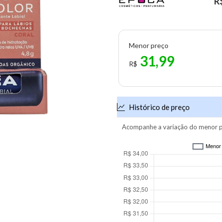
R
Menor preço
31,99
R$
Histórico de preço
Acompanhe a variação do menor p