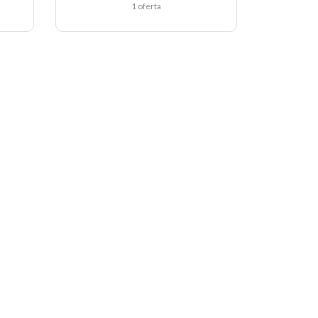
1 oferta