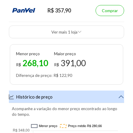
R$ 357,90
Comprar
Ver mais 1 loja
Menor preço
Maior preço
268,10
391,00
R$
R$
Diferença de preço: R$ 122,90
Histórico de preço
Acompanhe a variação do menor preço encontrado ao longo
do tempo.