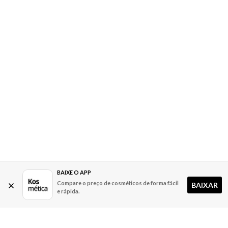
BAIXE O APP
Compare o preço de cosméticos de forma fácil
BAIXAR
e rápida.