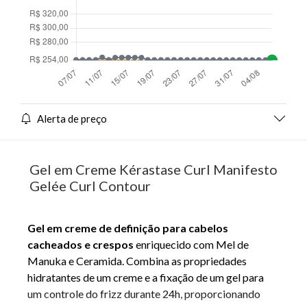
Alerta de preço
Gel em Creme Kérastase Curl Manifesto
Gelée Curl Contour
Gel em creme de definição para cabelos
cacheados e crespos
enriquecido com Mel de
Manuka e Ceramida. Combina as propriedades
hidratantes de um creme e a fixação de um gel para
um controle do frizz durante 24h, proporcionando