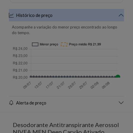
Histórico de preço
Acompanhe a variação do menor preço encontrado ao longo
do tempo.
Alerta de preço
Desodorante Antitranspirante Aerossol
NIVEA MEN Deep Carvão Ativado