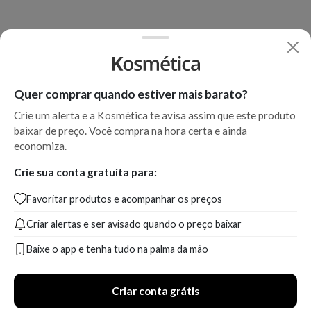
Quer comprar quando estiver mais barato?
Crie um alerta e a Kosmética te avisa assim que este produto
baixar de preço. Você compra na hora certa e ainda
economiza.
Crie sua conta gratuita para:
Favoritar produtos e acompanhar os preços
Criar alertas e ser avisado quando o preço baixar
Baixe o app e tenha tudo na palma da mão
Criar conta grátis