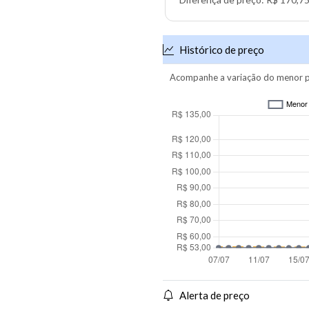
Histórico de preço
Acompanhe a variação do menor p
Alerta de preço