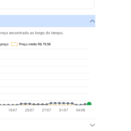
reço encontrado ao longo do tempo.