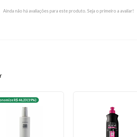
Ainda não há avaliações para este produto. Seja o primeiro a avaliar!
r
onomize R$ 46,23 (19%)