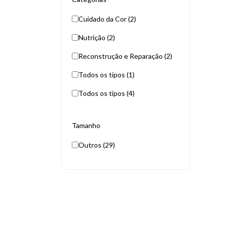
Cuidado da Cor (2)
Nutrição (2)
Reconstrução e Reparação (2)
Todos os tipos (1)
Todos os tipos (4)
Tamanho
Outros (29)