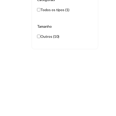
Todos os tipos (1)
Tamanho
Outros (10)