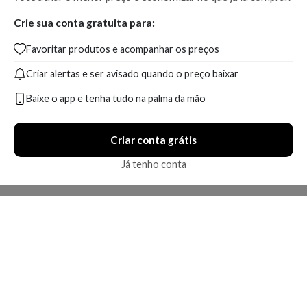
Crie sua conta gratuita para:
Favoritar produtos e acompanhar os preços
Criar alertas e ser avisado quando o preço baixar
Baixe o app e tenha tudo na palma da mão
Criar conta grátis
Já tenho conta