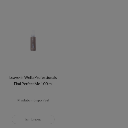
Leave-in Wella Professionals
Eimi Perfect Me 100 ml
Produto indisponível
Em breve