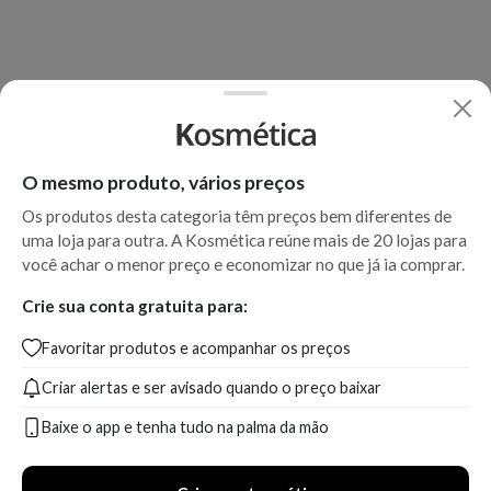
O mesmo produto, vários preços
Os produtos desta categoria têm preços bem diferentes de
uma loja para outra. A Kosmética reúne mais de 20 lojas para
você achar o menor preço e economizar no que já ia comprar.
Crie sua conta gratuita para:
Favoritar produtos e acompanhar os preços
Criar alertas e ser avisado quando o preço baixar
Baixe o app e tenha tudo na palma da mão