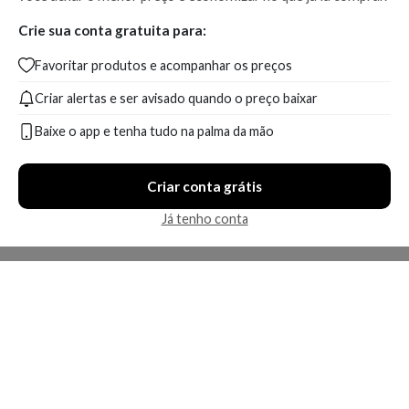
Crie sua conta gratuita para:
Favoritar produtos e acompanhar os preços
Criar alertas e ser avisado quando o preço baixar
Baixe o app e tenha tudo na palma da mão
Criar conta grátis
Já tenho conta