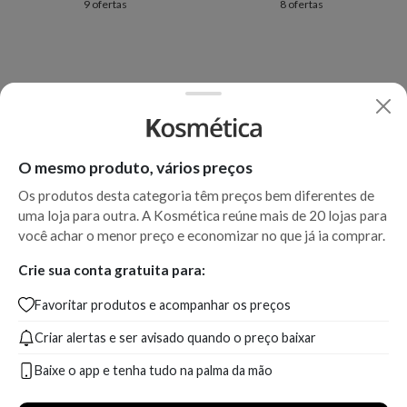
9 ofertas
8 ofertas
O mesmo produto, vários preços
Os produtos desta categoria têm preços bem diferentes de
uma loja para outra. A Kosmética reúne mais de 20 lojas para
você achar o menor preço e economizar no que já ia comprar.
Crie sua conta gratuita para:
Favoritar produtos e acompanhar os preços
Criar alertas e ser avisado quando o preço baixar
Baixe o app e tenha tudo na palma da mão