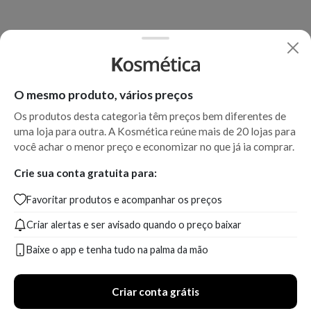
O mesmo produto, vários preços
Os produtos desta categoria têm preços bem diferentes de
uma loja para outra. A Kosmética reúne mais de 20 lojas para
você achar o menor preço e economizar no que já ia comprar.
Crie sua conta gratuita para:
Favoritar produtos e acompanhar os preços
Criar alertas e ser avisado quando o preço baixar
Baixe o app e tenha tudo na palma da mão
Criar conta grátis