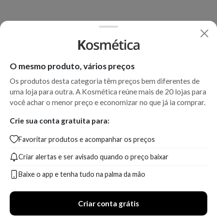
O mesmo produto, vários preços
Os produtos desta categoria têm preços bem diferentes de
uma loja para outra. A Kosmética reúne mais de 20 lojas para
você achar o menor preço e economizar no que já ia comprar.
Crie sua conta gratuita para:
Favoritar produtos e acompanhar os preços
Criar alertas e ser avisado quando o preço baixar
Baixe o app e tenha tudo na palma da mão
Criar conta grátis