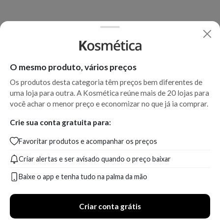
O mesmo produto, vários preços
Os produtos desta categoria têm preços bem diferentes de
uma loja para outra. A Kosmética reúne mais de 20 lojas para
você achar o menor preço e economizar no que já ia comprar.
Crie sua conta gratuita para:
Favoritar produtos e acompanhar os preços
Criar alertas e ser avisado quando o preço baixar
Baixe o app e tenha tudo na palma da mão
Criar conta grátis